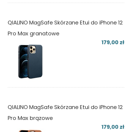
QIALINO MagSafe Skórzane Etui do iPhone 12
Pro Max granatowe
179,00 zł
QIALINO MagSafe Skórzane Etui do iPhone 12
Pro Max brązowe
179,00 zł