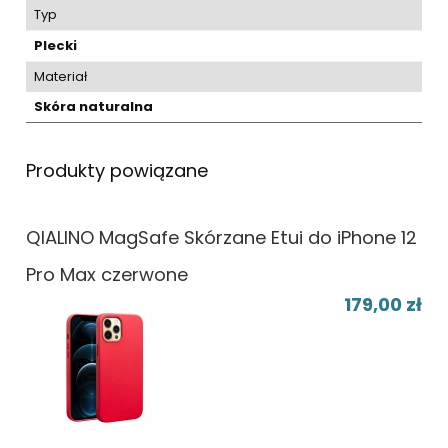
Typ
Plecki
Materiał
Skóra naturalna
Produkty powiązane
QIALINO MagSafe Skórzane Etui do iPhone 12
Pro Max czerwone
179,00 zł