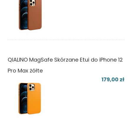
QIALINO MagSafe Skórzane Etui do iPhone 12
Pro Max żółte
179,00 zł