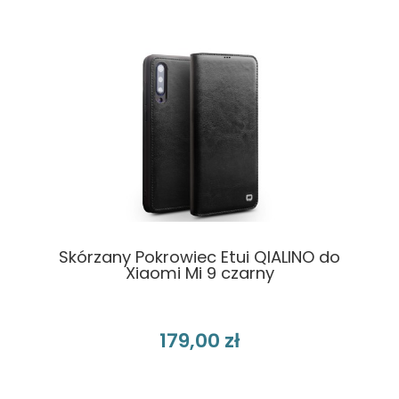
Skórzany Pokrowiec Etui QIALINO do
Xiaomi Mi 9 czarny
179,00 zł