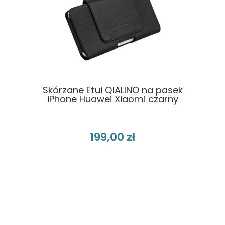
Skórzane Etui QIALINO na pasek
iPhone Huawei Xiaomi czarny
199,00 zł