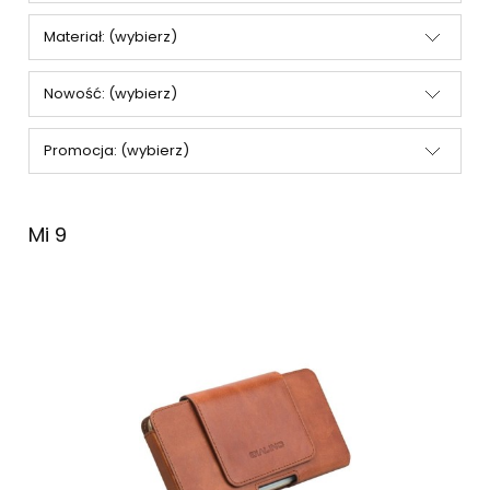
Materiał: (wybierz)
Nowość: (wybierz)
Promocja: (wybierz)
Mi 9