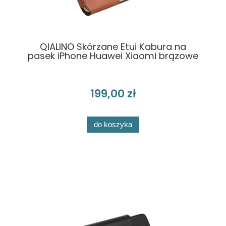
QIALINO Skórzane Etui Kabura na
pasek iPhone Huawei Xiaomi brązowe
199,00 zł
do koszyka