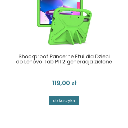
Shockproof Pancerne Etui dla Dzieci
do Lenovo Tab P11 2 generacja zielone
119,00 zł
do koszyka