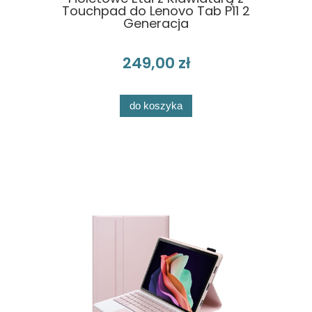
Touchpad do Lenovo Tab P11 2
Generacja
249,00 zł
do koszyka