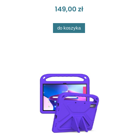
149,00 zł
do koszyka