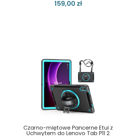
159,00 zł
Czarno-miętowe Pancerne Etui z
Uchwytem do Lenovo Tab P11 2