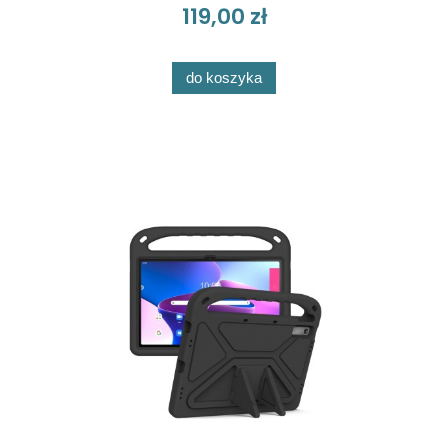
119,00 zł
do koszyka