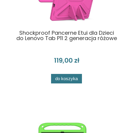
Shockproof Pancerne Etui dla Dzieci
do Lenovo Tab P11 2 generacja różowe
119,00 zł
do koszyka