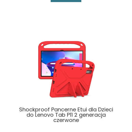
Shockproof Pancerne Etui dla Dzieci
do Lenovo Tab P11 2 generacja
czerwone