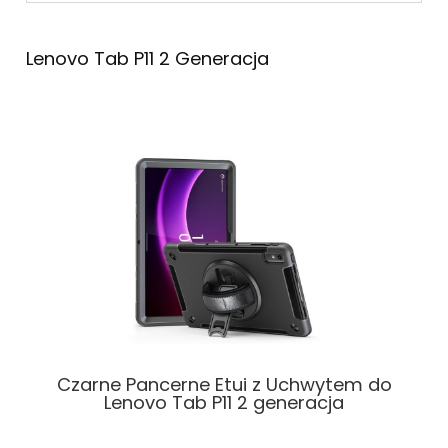
Lenovo Tab P11 2 Generacja
Czarne Pancerne Etui z Uchwytem do
Lenovo Tab P11 2 generacja