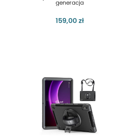
generacja
159,00 zł