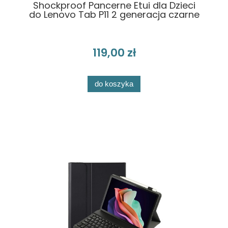
Shockproof Pancerne Etui dla Dzieci
do Lenovo Tab P11 2 generacja czarne
119,00 zł
do koszyka