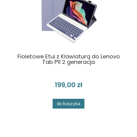
Fioletowe Etui z Klawiaturą do Lenovo
Tab P11 2 generacja
199,00 zł
do koszyka