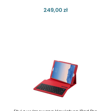
249,00 zł