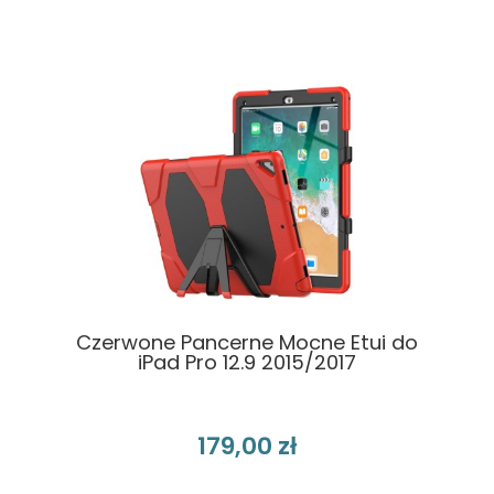
Czerwone Pancerne Mocne Etui do
iPad Pro 12.9 2015/2017
179,00 zł