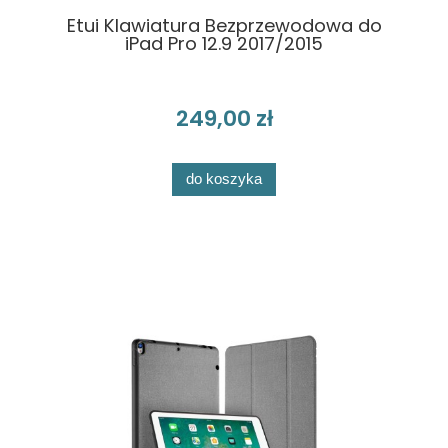
Etui Klawiatura Bezprzewodowa do
iPad Pro 12.9 2017/2015
249,00 zł
do koszyka