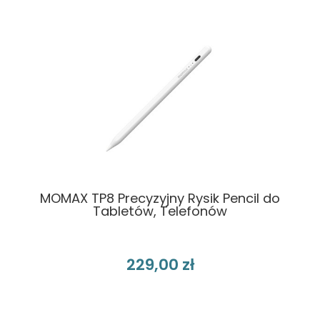
MOMAX TP8 Precyzyjny Rysik Pencil do
Tabletów, Telefonów
229,00 zł