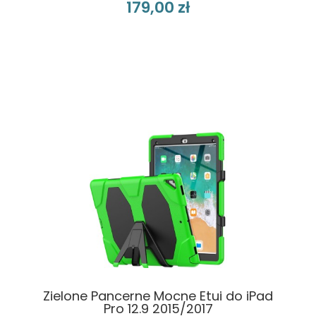
179,00 zł
Zielone Pancerne Mocne Etui do iPad
Pro 12.9 2015/2017