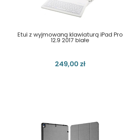
Etui z wyjmowaną klawiaturą iPad Pro
12.9 2017 białe
249,00 zł