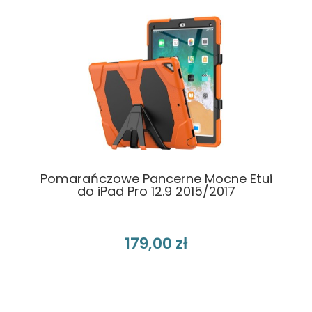
Pomarańczowe Pancerne Mocne Etui
do iPad Pro 12.9 2015/2017
179,00 zł