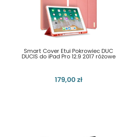
Smart Cover Etui Pokrowiec DUC
DUCIS do iPad Pro 12.9 2017 różowe
179,00 zł