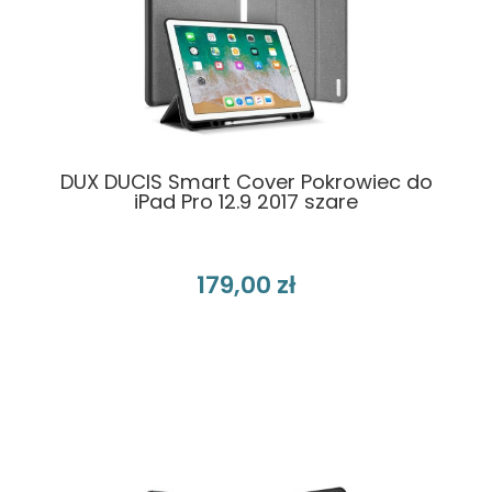
DUX DUCIS Smart Cover Pokrowiec do
iPad Pro 12.9 2017 szare
179,00 zł