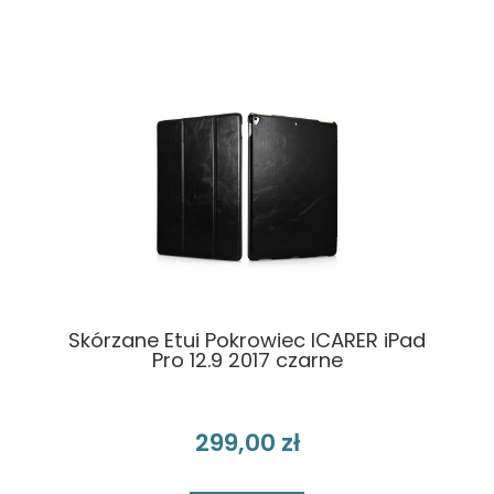
Skórzane Etui Pokrowiec ICARER iPad
Pro 12.9 2017 czarne
299,00 zł