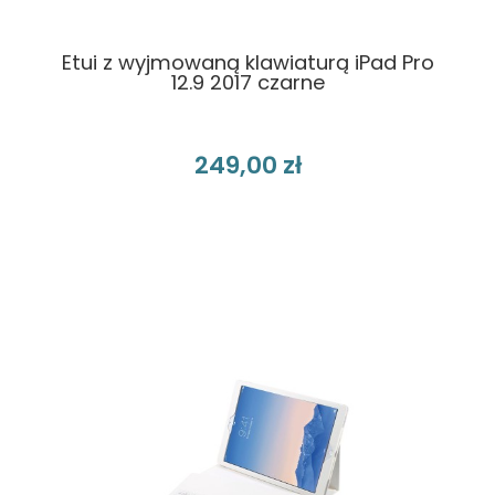
Etui z wyjmowaną klawiaturą iPad Pro
12.9 2017 czarne
249,00 zł