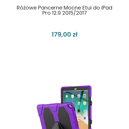
Różowe Pancerne Mocne Etui do iPad
Pro 12.9 2015/2017
179,00 zł