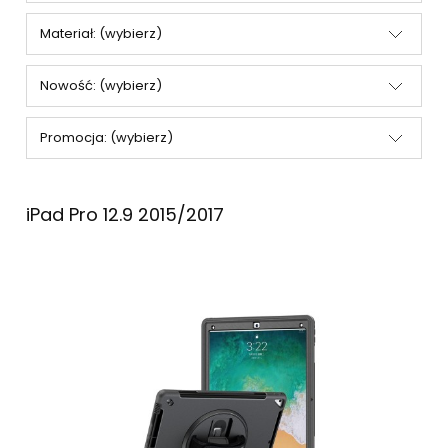
Materiał: (wybierz)
Nowość: (wybierz)
Promocja: (wybierz)
iPad Pro 12.9 2015/2017