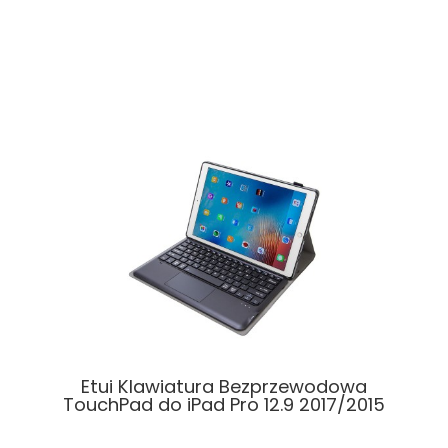
Etui Klawiatura Bezprzewodowa
TouchPad do iPad Pro 12.9 2017/2015