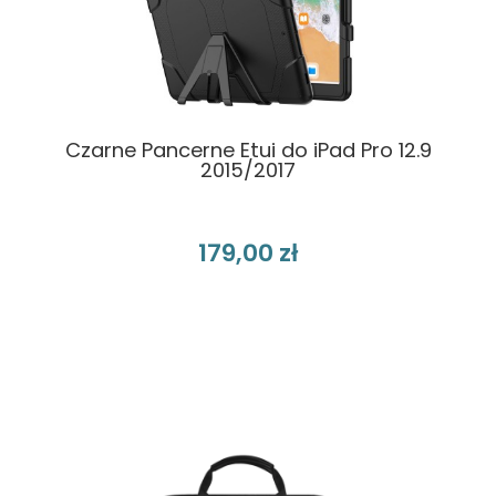
Czarne Pancerne Etui do iPad Pro 12.9
2015/2017
179,00 zł