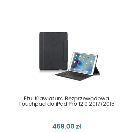
Etui Klawiatura Bezprzewodowa
Touchpad do iPad Pro 12.9 2017/2015
469,00 zł