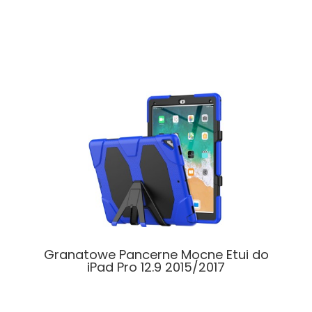
Granatowe Pancerne Mocne Etui do
iPad Pro 12.9 2015/2017