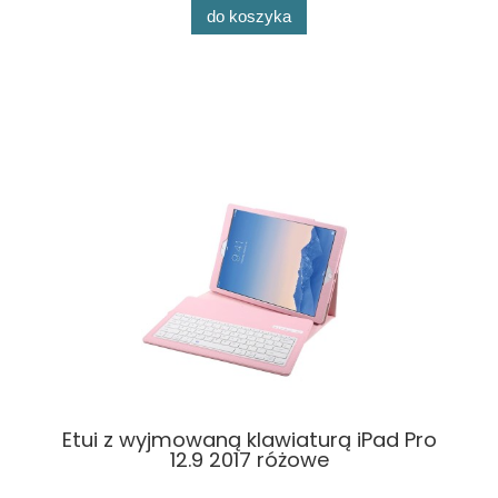
do koszyka
Etui z wyjmowaną klawiaturą iPad Pro
12.9 2017 różowe