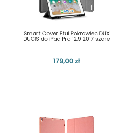
Smart Cover Etui Pokrowiec DUX
DUCIS do iPad Pro 12.9 2017 szare
179,00 zł