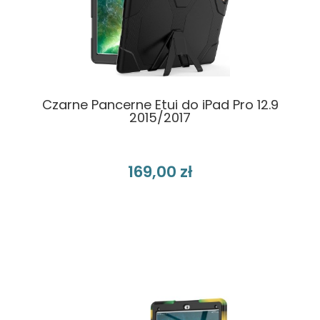
Czarne Pancerne Etui do iPad Pro 12.9
2015/2017
169,00 zł