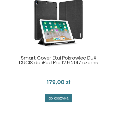
Smart Cover Etui Pokrowiec DUX
DUCIS do iPad Pro 12.9 2017 czarne
179,00 zł
do koszyka