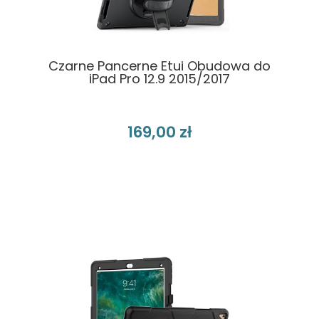
Czarne Pancerne Etui Obudowa do
iPad Pro 12.9 2015/2017
169,00 zł