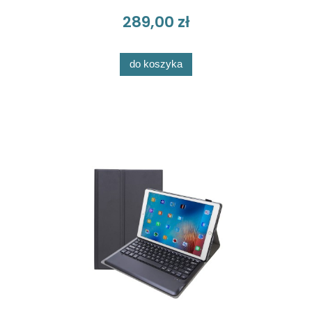
289,00 zł
do koszyka