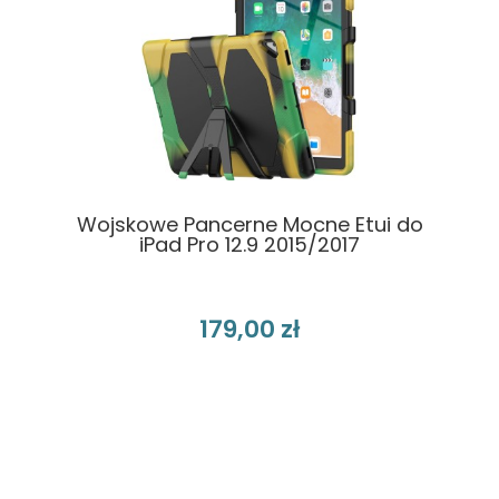
Wojskowe Pancerne Mocne Etui do
iPad Pro 12.9 2015/2017
179,00 zł