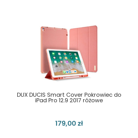
DUX DUCIS Smart Cover Pokrowiec do
iPad Pro 12.9 2017 różowe
179,00 zł