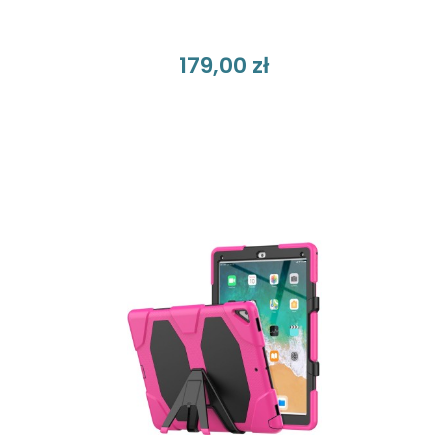
179,00 zł