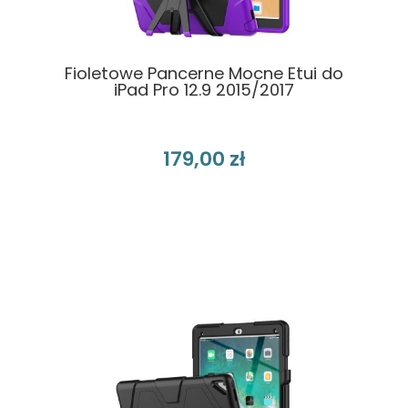
Fioletowe Pancerne Mocne Etui do
iPad Pro 12.9 2015/2017
179,00 zł