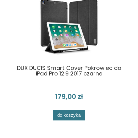
DUX DUCIS Smart Cover Pokrowiec do
iPad Pro 12.9 2017 czarne
179,00 zł
do koszyka