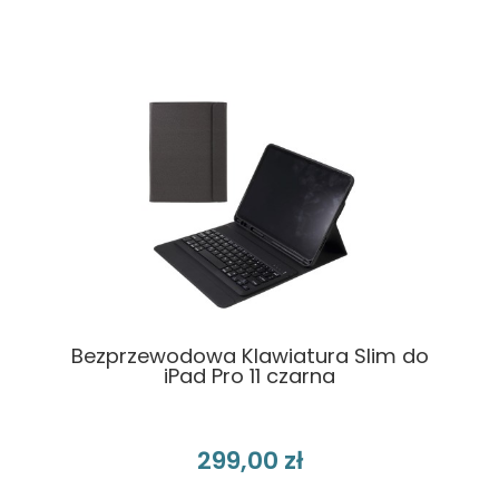
Bezprzewodowa Klawiatura Slim do
iPad Pro 11 czarna
299,00 zł