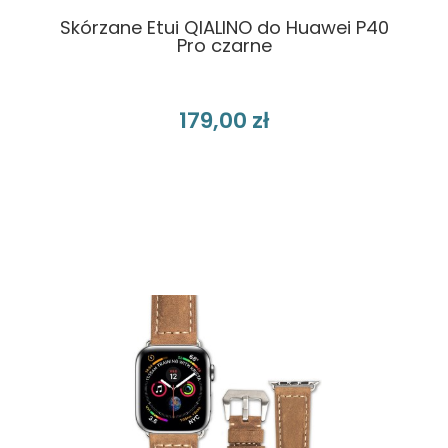
Skórzane Etui QIALINO do Huawei P40
Pro czarne
179,00 zł