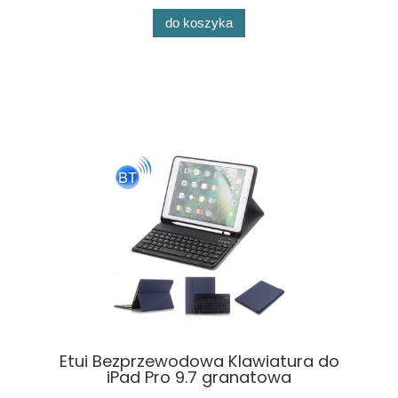
do koszyka
Etui Bezprzewodowa Klawiatura do
iPad Pro 9.7 granatowa