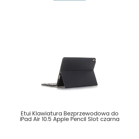
Etui Klawiatura Bezprzewodowa do
iPad Air 10.5 Apple Pencil Slot czarna