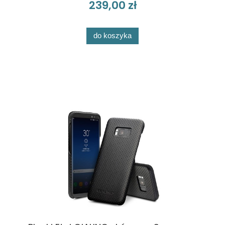
239,00 zł
do koszyka