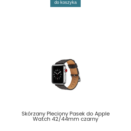
do koszyka
Skórzany Pleciony Pasek do Apple
Watch 42/44mm czarny