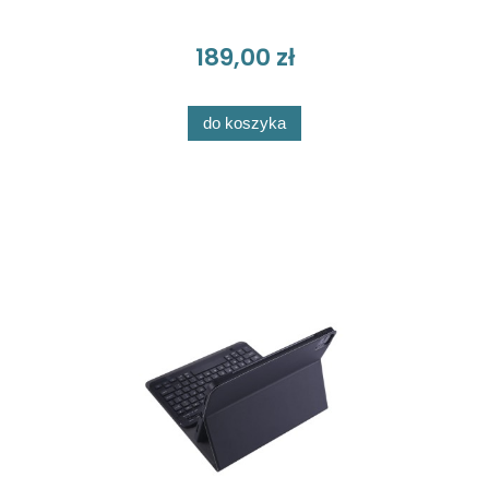
189,00 zł
do koszyka