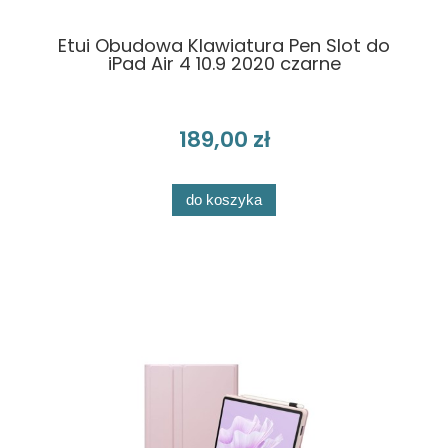
Etui Obudowa Klawiatura Pen Slot do
iPad Air 4 10.9 2020 czarne
189,00 zł
do koszyka