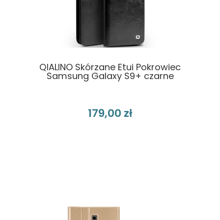
QIALINO Skórzane Etui Pokrowiec
Samsung Galaxy S9+ czarne
179,00 zł