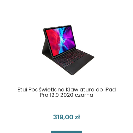
Etui Podświetlana Klawiatura do iPad
Pro 12.9 2020 czarna
319,00 zł