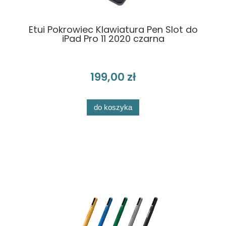
Etui Pokrowiec Klawiatura Pen Slot do
iPad Pro 11 2020 czarna
199,00 zł
do koszyka