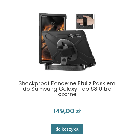
Shockproof Pancerne Etui z Paskiem
do Samsung Galaxy Tab S8 Ultra
czarne
149,00 zł
do koszyka