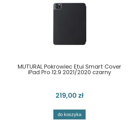
MUTURAL Pokrowiec Etui Smart Cover
iPad Pro 12.9 2021/2020 czarny
219,00 zł
do koszyka