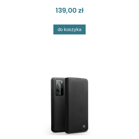
139,00 zł
do koszyka