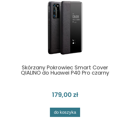
Skórzany Pokrowiec Smart Cover
QIALINO do Huawei P40 Pro czarny
179,00 zł
do koszyka